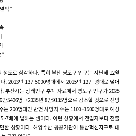
 열악”
가속
나
가
요”
 정도로 심각하다. 특히 부산 영도구 인구는 지난해 12월
. 2013년 13만5000명대에서 2015년 12만 명대로 떨어
다. 부산시는 장래인구 추계 자료에서 영도구 인구가 2025
년 9만5436명→2035년 8만9135명으로 감소할 것으로 전망
수는 200명대인 반면 사망자 수는 1100~1500명대로 예상
 5~7배에 달하는 셈이다. 이런 상황에서 전입자보다 전출
직면한 상황이다. 해양수산 공공기관이 동삼혁신지구로 대