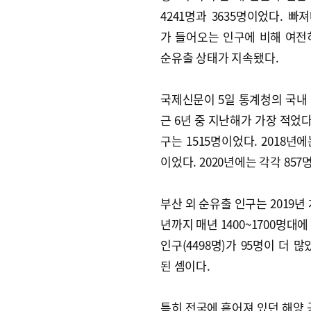
4241명과 3635명이었다. 빠
가 들어오는 인구에 비해 여전
순유출 상태가 지속됐다.
국제신문이 5일 통계청의 국내
근 6년 중 지난해가 가장 적었다.
구는 1515명이었다. 2018년에는
이었다. 2020년에는 각각 857
부산 외 순유출 인구는 2019년
년까지 매년 1400~1700명대에
인구(4498명)가 95명이 더 
된 셈이다.
특히 전국에 흩어져 있던 해양