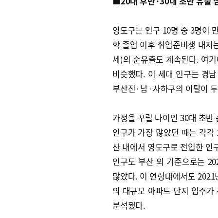
■20대 후반·30대 초반 유출 
영도구는 인구 10명 중 3명이 
학 졸업 이후 취업준비생 내지는 사
세)의 순유출도 계속된다. 여기
비슷했다. 이 세대 인구는 경남
부산진·남·사하구의 이탈이 두
가정을 꾸릴 나이인 30대 초반 
인구가 가장 많았던 때는 각각 20
산 내에서 영도구로 전입한 인구(
인구도 부산 외 기준으로는 2020
많았다. 이 연령대에서도 2021
의 대규모 아파트 단지 입주가
분석됐다.