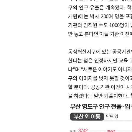
구의 인구 유출은 계속됐다. 
개원)에는 박사 200여 명을 포
기관의 임직원 수도 1000명이
만 놓고 본다면 이들 기관 이전
동삼혁신지구에 있는 공공기관의
한다는 점은 인정하지만 교육 
냐”며 “새로운 이야기도 아니지
구의 이미지를 벗지 못할 것이
할 뿐이다. 공공기관 이전이 시
을 하겠다는 말만 되풀이한다. 