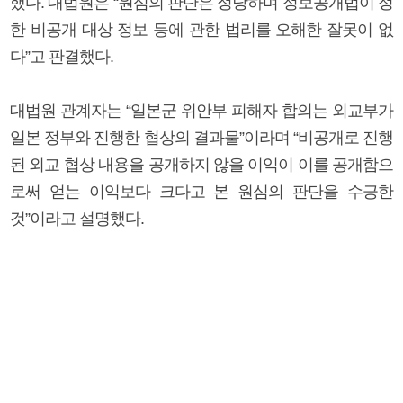
했다. 대법원은 “원심의 판단은 정당하며 정보공개법이 정
한 비공개 대상 정보 등에 관한 법리를 오해한 잘못이 없
다”고 판결했다.
대법원 관계자는 “일본군 위안부 피해자 합의는 외교부가
일본 정부와 진행한 협상의 결과물”이라며 “비공개로 진행
된 외교 협상 내용을 공개하지 않을 이익이 이를 공개함으
로써 얻는 이익보다 크다고 본 원심의 판단을 수긍한
것”이라고 설명했다.