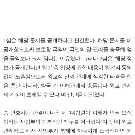
1심은 해당 문서를 공개하라고 판결했다. 해당 문서를 비
공개함으로써 보호할 국익이 국민의 알 권리를 충족해 얻
을 공익보다 크지 않다는 이유였다. 그러나 2심은 “해당 정
보가 공개된다면 일본 측 입장에 관한 내용이 일본의 동의
없이 노출됨으로써 외교적 신뢰 관계에 심각한 타격을 입
을 뿐만 아니라, 양국 간 이해관계의 충돌이나 외교 관계
의 긴장이 초래될 수 있다”며 판단을 뒤집었다.
송 변호사는 판결이 나온 뒤 “대법원이 피해자 인권 보장
이라는 사법부의 기본적인 책무를 저버렸다”며 “단지 외교
관계라고 해서 사법부가 통제에 지나치게 소극적이면 외