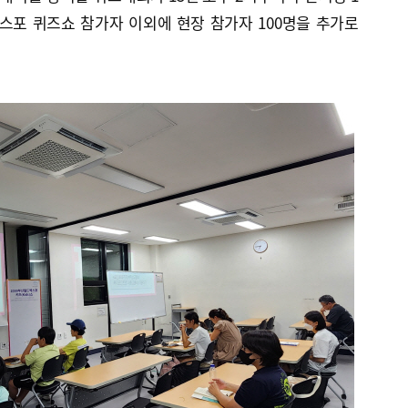
스포 퀴즈쇼 참가자 이외에 현장 참가자 100명을 추가로