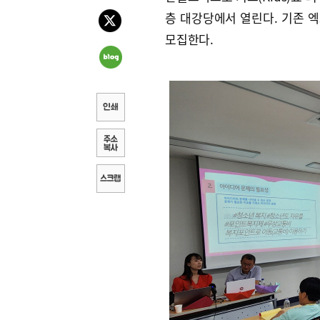
층 대강당에서 열린다. 기존 엑
모집한다.