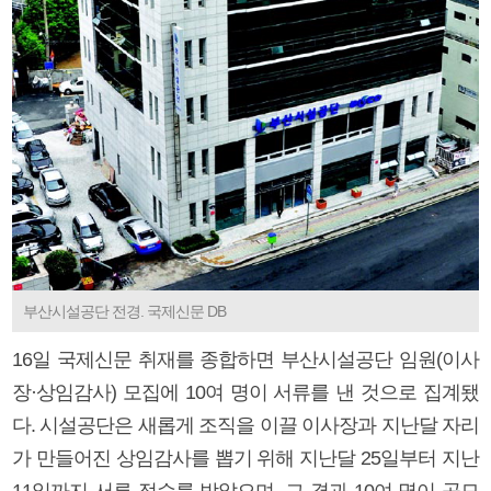
부산시설공단 전경. 국제신문 DB
16일 국제신문 취재를 종합하면 부산시설공단 임원(이사
장·상임감사) 모집에 10여 명이 서류를 낸 것으로 집계됐
다. 시설공단은 새롭게 조직을 이끌 이사장과 지난달 자리
가 만들어진 상임감사를 뽑기 위해 지난달 25일부터 지난
11일까지 서류 접수를 받았으며, 그 결과 10여 명이 공모