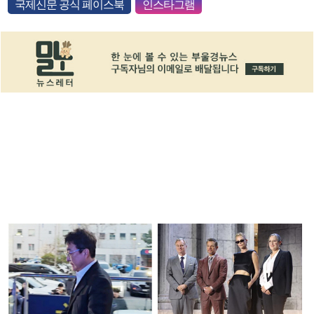
국제신문 공식 페이스북
인스타그램