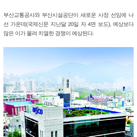
부산교통공사와 부산시설공단이 새로운 사장 선임에 나
선 가운데(국제신문 지난달 20일 자 4면 보도), 예상보다
많은 이가 몰려 치열한 경쟁이 예상된다.