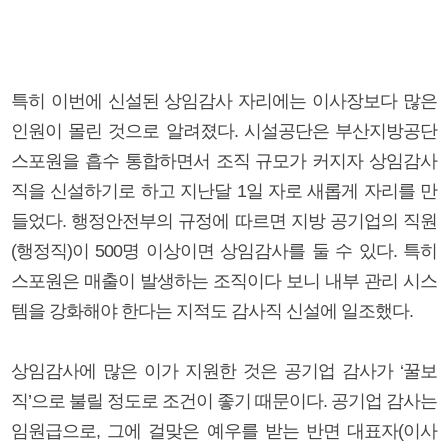
특히 이번에 신설된 상임감사 자리에는 이사장보다 많은
인원이 몰린 것으로 알려졌다. 시설공단은 부산지방공단
스포원을 흡수 통합하면서 조직 규모가 커지자 상임감사
직을 신설하기로 하고 지난달 1일 자로 새롭게 자리를 만
들었다. 행정안전부의 규정에 따르면 지방 공기업의 직원
(행정직)이 500명 이상이면 상임감사를 둘 수 있다. 특히
스포원은 매출이 발생하는 조직이다 보니 내부 관리 시스
템을 강화해야 한다는 지적도 감사직 신설에 일조했다.
상임감사에 많은 이가 지원한 것은 공기업 감사가 ‘꿀보
직’으로 불릴 정도로 조건이 좋기 때문이다. 공기업 감사는
임원급으로, 그에 걸맞은 예우를 받는 반면 대표자(이사