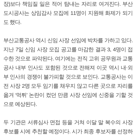
장)보다 책임질 일은 적어 탐내는 자리로 여겨진다. 부산
도시공사는 상임감사 모집에 11명이 지원해 화제가 되기
도 했다.
부산교통공사 역시 신임 사장 선임에 박차를 가하고 있다.
지난 7일 신임 사장 모집 공고를 마감한 결과 3, 4명이 접
수한 것으로 파악된다. 여기에는 전직 고위 공무원과 교통
공사 내부 인사도 포함된 것으로 전해져 이곳 역시 내·외
부 인사의 경쟁이 불가피할 것으로 보인다. 교통공사는 이
전 사장 2명 모두 임기를 채우지 않고 다른 곳으로 자리를
옮겨 ‘먹튀’ 논란이 컸던 만큼 사장 선임에 신중을 기할 것
으로 예상된다.
두 기관은 서류심사 면접 등을 거쳐 이달 말 복수의 사장
후보를 시에 추천할 예정이다. 시가 최종 후보자를 선정하