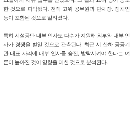
한 것으로 파악됐다. 전직 고위 공무원과 단체장, 정치인
등이 포함된 것으로 알려졌다.
특히 시설공단 내부 인사도 다수가 지원해 외부와 내부 인
사가 경쟁을 벌일 것으로 관측된다. 최근 시 산하 공공기
관 대표 자리에 내부 인사를 승진, 발탁시켜야 한다는 여
론이 높아진 것이 영향을 미친 것으로 분석된다.