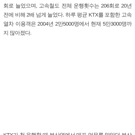
회로 늘었으며, 고속철도 전체 운행횟수는 206회로 20년
전에 비해 2배 넘게 늘었다. 하루 평균 KTX를 포함한 고속
열차 이용객은 2004년 2만5000명에서 현재 5만3000명까
지 많아졌다.
KTX가 첫 운행할 때 부산역에서 매표 업무를 맡았던 부산