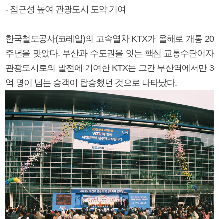
- 접근성 높여 관광도시 도약 기여
한국철도공사(코레일)의 고속열차 KTX가 올해로 개통 20
주년을 맞았다. 부산과 수도권을 잇는 핵심 교통수단이자
관광도시로의 발전에 기여한 KTX는 그간 부산역에서만 3
억 명이 넘는 승객이 탑승했던 것으로 나타났다.