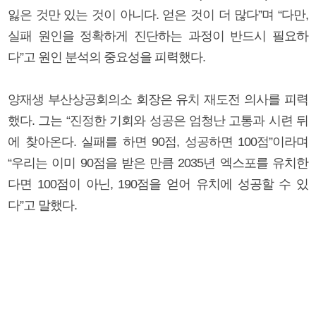
잃은 것만 있는 것이 아니다. 얻은 것이 더 많다”며 “다만,
실패 원인을 정확하게 진단하는 과정이 반드시 필요하
다”고 원인 분석의 중요성을 피력했다.
양재생 부산상공회의소 회장은 유치 재도전 의사를 피력
했다. 그는 “진정한 기회와 성공은 엄청난 고통과 시련 뒤
에 찾아온다. 실패를 하면 90점, 성공하면 100점”이라며
“우리는 이미 90점을 받은 만큼 2035년 엑스포를 유치한
다면 100점이 아닌, 190점을 얻어 유치에 성공할 수 있
다”고 말했다.