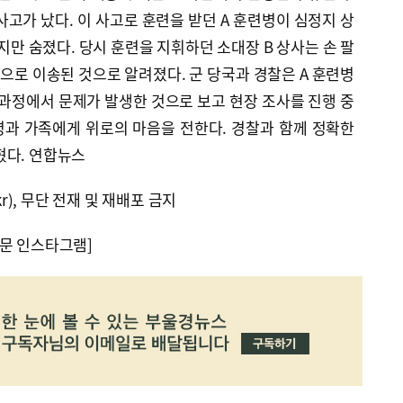
사고가 났다. 이 사고로 훈련을 받던 A 훈련병이 심정지 상
 숨졌다. 당시 훈련을 지휘하던 소대장 B 상사는 손 팔
로 이송된 것으로 알려졌다. 군 당국과 경찰은 A 훈련병
 과정에서 문제가 발생한 것으로 보고 현장 조사를 진행 중
병과 가족에게 위로의 마음을 전한다. 경찰과 함께 정확한
혔다. 연합뉴스
kr), 무단 전재 및 재배포 금지
문 인스타그램]