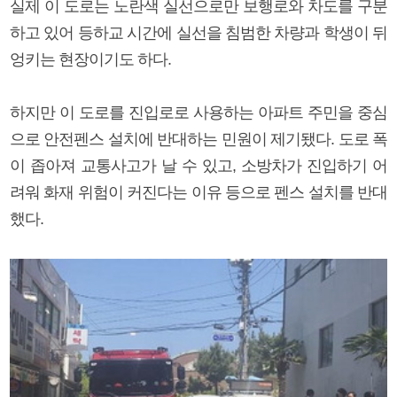
실제 이 도로는 노란색 실선으로만 보행로와 차도를 구분
하고 있어 등하교 시간에 실선을 침범한 차량과 학생이 뒤
엉키는 현장이기도 하다.
하지만 이 도로를 진입로로 사용하는 아파트 주민을 중심
으로 안전펜스 설치에 반대하는 민원이 제기됐다. 도로 폭
이 좁아져 교통사고가 날 수 있고, 소방차가 진입하기 어
려워 화재 위험이 커진다는 이유 등으로 펜스 설치를 반대
했다.