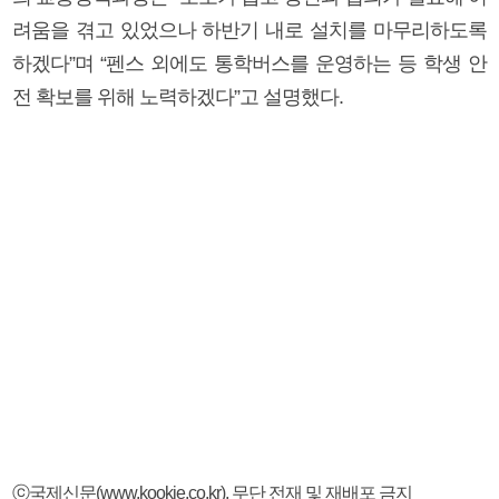
려움을 겪고 있었으나 하반기 내로 설치를 마무리하도록
하겠다”며 “펜스 외에도 통학버스를 운영하는 등 학생 안
전 확보를 위해 노력하겠다”고 설명했다.
ⓒ국제신문(www.kookje.co.kr), 무단 전재 및 재배포 금지