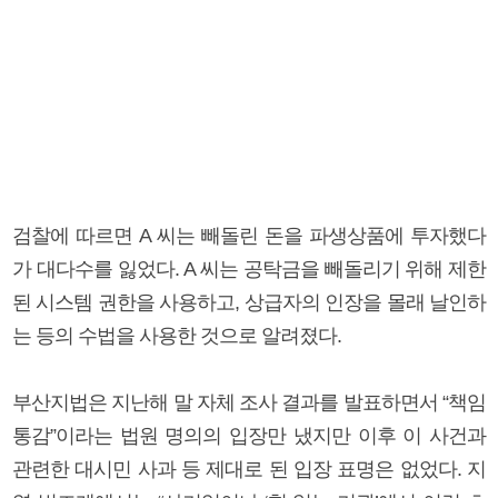
검찰에 따르면 A 씨는 빼돌린 돈을 파생상품에 투자했다
가 대다수를 잃었다. A 씨는 공탁금을 빼돌리기 위해 제한
된 시스템 권한을 사용하고, 상급자의 인장을 몰래 날인하
는 등의 수법을 사용한 것으로 알려졌다.
부산지법은 지난해 말 자체 조사 결과를 발표하면서 “책임
통감”이라는 법원 명의의 입장만 냈지만 이후 이 사건과
관련한 대시민 사과 등 제대로 된 입장 표명은 없었다. 지