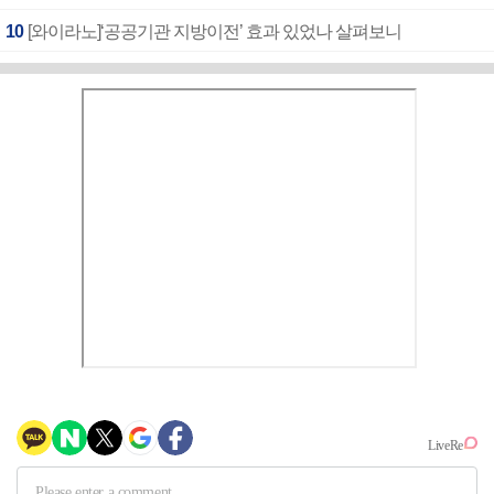
10
[와이라노]‘공공기관 지방이전’ 효과 있었나 살펴보니