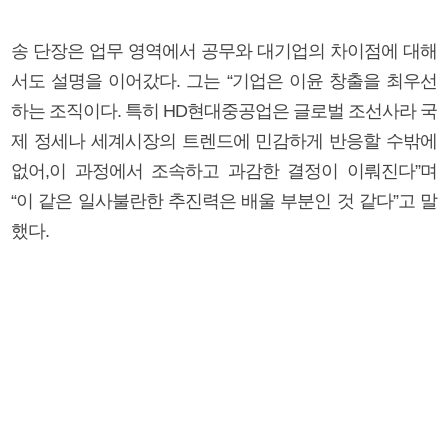
송 단장은 업무 영역에서 공무와 대기업의 차이점에 대해
서도 설명을 이어갔다. 그는 “기업은 이윤 창출을 최우선
하는 조직이다. 특히 HD현대중공업은 글로벌 조선사라 국
제 정세나 세계시장의 트렌드에 민감하게 반응할 수밖에
없어,이 과정에서 조속하고 과감한 결정이 이뤄진다”며
“이 같은 일사불란한 추진력은 배울 부분인 것 같다”고 말
했다.