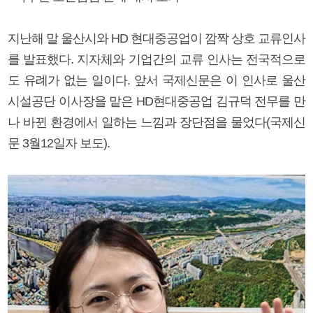
지난해 말 울산시와 HD 현대중공업이 깜짝 상호 교류인사
를 발표했다. 지자체와 기업간의 교류 인사는 전국적으로
도 유례가 없는 일이다. 앞서 국제신문은 이 인사로 울산
시설공단 이사장을 맡은 HD현대중공업 김규덕 전무를 만
나 바뀐 환경에서 일하는 느낌과 장단점을 물었다(국제신
문 3월12일자 보도).