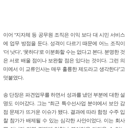
이어 “지자체 등 공무원 조직은 이익 보다 대 시민 서비스
에 업무 방점을 둔다. 성격이 다르기 때문에 어느 조직이
‘더 낫다’, ‘못하다’로 이분화할 수는 없다고 본다. 분명한 것
은 서로 배울 점이나 보완할 점은 있다는 것이다. 그런 의
미에서 이 교류인사는 매우 훌륭한 제도라고 생각한다”고
덧붙였다.
송 단장은 파견업무를 하면서 성과를 냈던 부분에 대한 설
명도 이어갔다. 그는 “최근 특수선사업 분야에서 보안 감
점 문제가 뜨거운 이슈가 됐다. 결과에 따라 함정 수주 입
찰 참가가 배제될 수 있는 심각한 사안이었다. 이는 회사