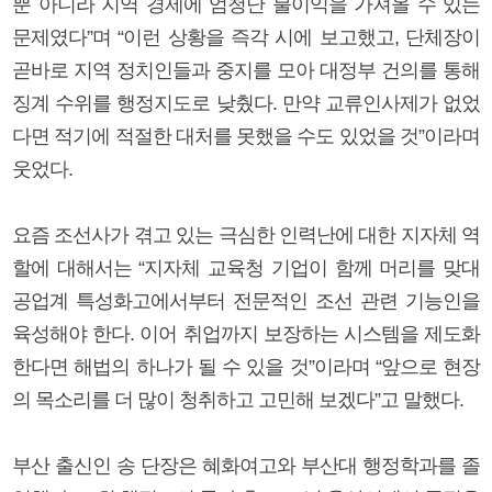
뿐 아니라 지역 경제에 엄청난 불이익을 가져올 수 있는
문제였다”며 “이런 상황을 즉각 시에 보고했고, 단체장이
곧바로 지역 정치인들과 중지를 모아 대정부 건의를 통해
징계 수위를 행정지도로 낮췄다. 만약 교류인사제가 없었
다면 적기에 적절한 대처를 못했을 수도 있었을 것”이라며
웃었다.
요즘 조선사가 겪고 있는 극심한 인력난에 대한 지자체 역
할에 대해서는 “지자체 교육청 기업이 함께 머리를 맞대
공업계 특성화고에서부터 전문적인 조선 관련 기능인을
육성해야 한다. 이어 취업까지 보장하는 시스템을 제도화
한다면 해법의 하나가 될 수 있을 것”이라며 “앞으로 현장
의 목소리를 더 많이 청취하고 고민해 보겠다”고 말했다.
부산 출신인 송 단장은 혜화여고와 부산대 행정학과를 졸