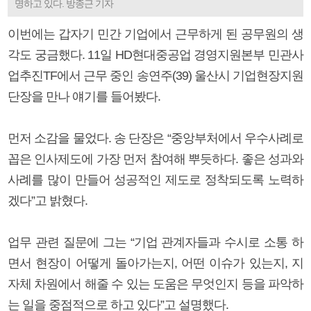
명하고 있다. 방종근 기자
이번에는 갑자기 민간 기업에서 근무하게 된 공무원의 생
각도 궁금했다. 11일 HD현대중공업 경영지원본부 민관사
업추진TF에서 근무 중인 송연주(39) 울산시 기업현장지원
단장을 만나 얘기를 들어봤다.
먼저 소감을 물었다. 송 단장은 “중앙부처에서 우수사례로
꼽은 인사제도에 가장 먼저 참여해 뿌듯하다. 좋은 성과와
사례를 많이 만들어 성공적인 제도로 정착되도록 노력하
겠다”고 밝혔다.
업무 관련 질문에 그는 “기업 관계자들과 수시로 소통 하
면서 현장이 어떻게 돌아가는지, 어떤 이슈가 있는지, 지
자체 차원에서 해줄 수 있는 도움은 무엇인지 등을 파악하
는 일을 중점적으로 하고 있다”고 설명했다.