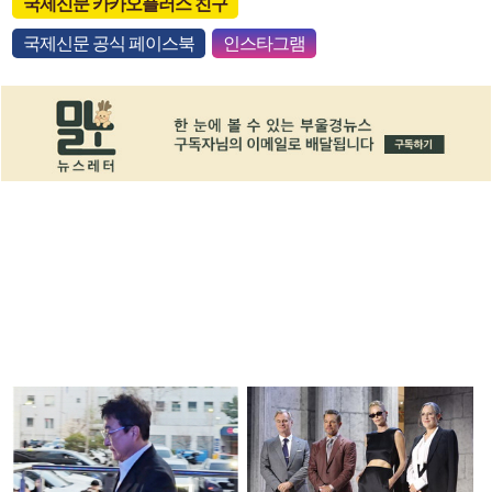
국제신문 카카오플러스 친구
국제신문 공식 페이스북
인스타그램