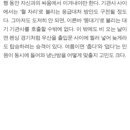
행 동안 자신과의 싸움에서 이겨내야만 한다. 기관사 사이
에서는 ‘혈 자리’로 불리는 응급대처 방안도 구전될 정도
다. 그마저도 도저히 안 되면, 이른바 ‘똥대기’로 불리는 대
기 기관사를 호출할 수밖에 없다. 이 밖에도 비 오는 날이
면 펜싱 경기처럼 우산을 출입문 사이에 찔러 넣어 늦게라
도 탑승하려는 승객이 있다. 여름이면 ‘춥다’와 ‘덥다’는 민
원이 동시에 들어와 냉난방을 어떻게 맞출지 고민도 크다.