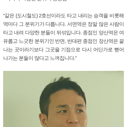
“같은 (도시철도) 2호선이라도 타고 내리는 승객을 비롯해
역마다 그 분위기가 다릅니다. 서면역은 정말 많은 사람이
타고 내려 다양한 분들이 뒤섞입니다. 종점인 양산역은 여
유롭고 느긋한 분위기인 반면, 반대편 종점인 장산역은 끝
나는 곳이라기보다 그곳을 기점으로 다시 어딘가로 뻗어
나가는 분들이 많다고 느껴집니다.”