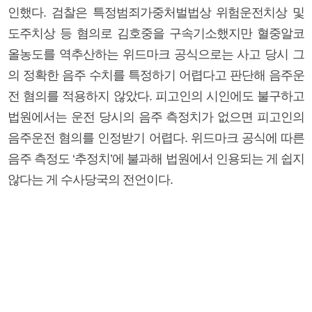
인했다. 검찰은 특정범죄가중처벌법상 위험운전치상 및
도주치상 등 혐의로 김호중을 구속기소했지만 혈중알코
올농도를 역추산하는 위드마크 공식으로는 사고 당시 그
의 정확한 음주 수치를 특정하기 어렵다고 판단해 음주운
전 혐의를 적용하지 않았다. 피고인의 시인에도 불구하고
법원에서는 운전 당시의 음주 측정치가 없으면 피고인의
음주운전 혐의를 인정받기 어렵다. 위드마크 공식에 따른
음주 측정도 ‘추정치’에 불과해 법원에서 인용되는 게 쉽지
않다는 게 수사당국의 전언이다.