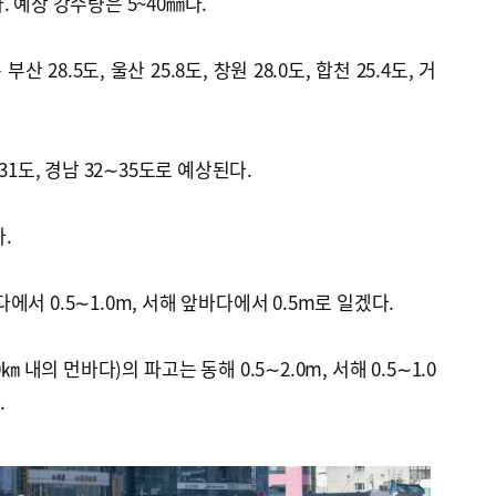
 예상 강수량은 5~40㎜다.
 28.5도, 울산 25.8도, 창원 28.0도, 합천 25.4도, 거
31도, 경남 32∼35도로 예상된다.
.
서 0.5∼1.0m, 서해 앞바다에서 0.5m로 일겠다.
 내의 먼바다)의 파고는 동해 0.5∼2.0m, 서해 0.5∼1.0
.