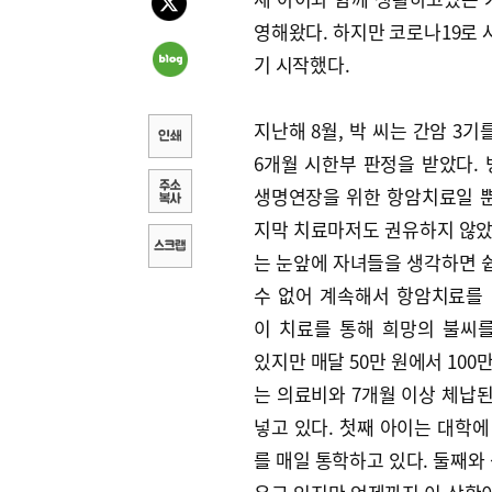
영해왔다. 하지만 코로나19로
기 시작했다.
지난해 8월, 박 씨는 간암 3
6개월 시한부 판정을 받았다.
생명연장을 위한 항암치료일 
지막 치료마저도 권유하지 않았
는 눈앞에 자녀들을 생각하면 
수 없어 계속해서 항암치료를 
이 치료를 통해 희망의 불씨
있지만 매달 50만 원에서 100
는 의료비와 7개월 이상 체납된
넣고 있다. 첫째 아이는 대학에
를 매일 통학하고 있다. 둘째와