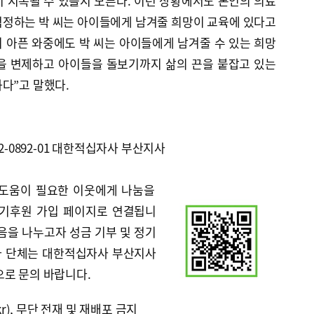
 지속될 수 있을지 모른다. 이런 상황에서도 본인의 의료
걱정하는 박 씨는 아이들에게 남겨줄 희망이 교육에 있다고
이 아픈 와중에도 박 씨는 아이들에게 남겨줄 수 있는 희망
액을 변제하고 아이들을 돌보기까지 삶의 끈을 붙잡고 있는
다”고 말했다.
2-0892-01 대한적십자사 부산지사
 도움이 필요한 이웃에게 나눔을
정기후원 가입 페이지로 연결됩니
음을 나누고자 성금 기부 및 정기
나 단체는 대한적십자사 부산지사
)으로 문의 바랍니다.
kr), 무단 전재 및 재배포 금지