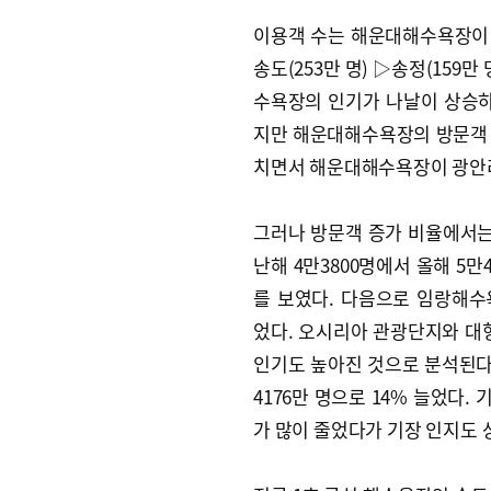
이용객 수는 해운대해수욕장이 7
송도(253만 명) ▷송정(159
수욕장의 인기가 나날이 상승
지만 해운대해수욕장의 방문객 수는
치면서 해운대해수욕장이 광안
그러나 방문객 증가 비율에서는
난해 4만3800명에서 올해 5만
를 보였다. 다음으로 임랑해수욕장
었다. 오시리아 관광단지와 대
인기도 높아진 것으로 분석된다.
4176만 명으로 14% 늘었다.
가 많이 줄었다가 기장 인지도 