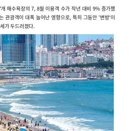
개 해수욕장의 7, 8월 이용객 수가 작년 대비 9% 증가했
는 관광객이 대폭 늘어난 영향으로, 특히 그동안 ‘변방’이
세가 두드러졌다.