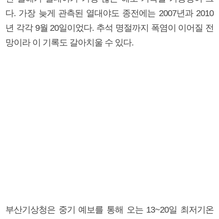
다. 가장 늦게 관측된 열대야도 종전에는 2007년과 2010
년 각각 9월 20일이었다. 추석 명절까지 폭염이 이어질 전
망이라 이 기록도 갈아치울 수 있다.
부산기상청은 중기 예보를 통해 오는 13~20일 최저기온