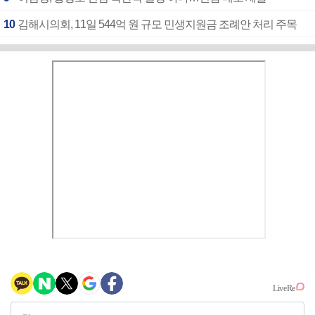
10
김해시의회, 11일 544억 원 규모 민생지원금 조례안 처리 주목