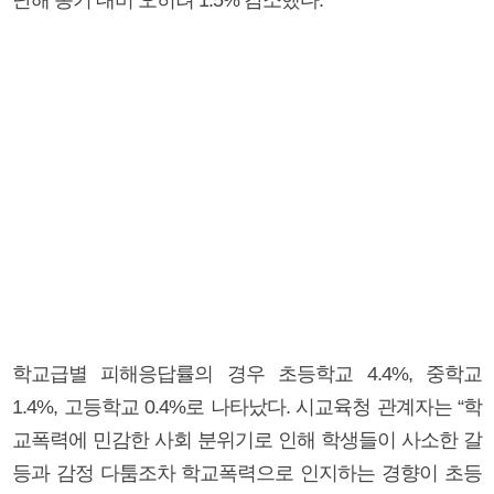
학교급별 피해응답률의 경우 초등학교 4.4%, 중학교
1.4%, 고등학교 0.4%로 나타났다. 시교육청 관계자는 “학
교폭력에 민감한 사회 분위기로 인해 학생들이 사소한 갈
등과 감정 다툼조차 학교폭력으로 인지하는 경향이 초등