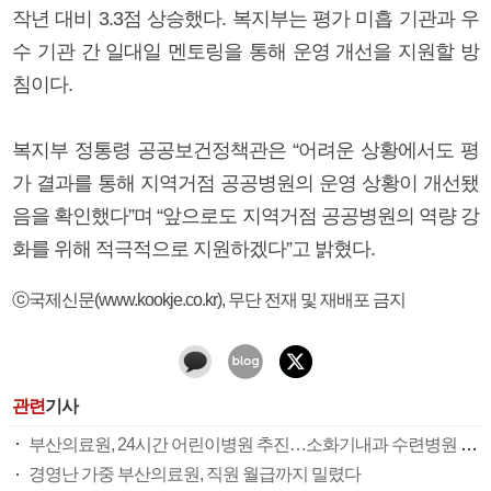
작년 대비 3.3점 상승했다. 복지부는 평가 미흡 기관과 우
수 기관 간 일대일 멘토링을 통해 운영 개선을 지원할 방
침이다.
복지부 정통령 공공보건정책관은 “어려운 상황에서도 평
가 결과를 통해 지역거점 공공병원의 운영 상황이 개선됐
음을 확인했다”며 “앞으로도 지역거점 공공병원의 역량 강
화를 위해 적극적으로 지원하겠다”고 밝혔다.
ⓒ국제신문(www.kookje.co.kr), 무단 전재 및 재배포 금지
관련
기사
부산의료원, 24시간 어린이병원 추진…소화기내과 수련병원 가시화
경영난 가중 부산의료원, 직원 월급까지 밀렸다