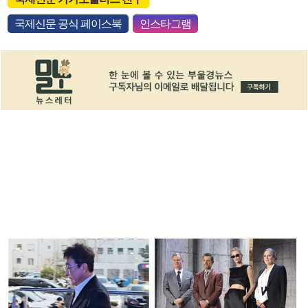
국제신문 공식 페이스북
인스타그램