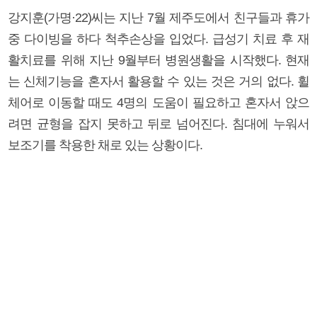
강지훈(가명·22)씨는 지난 7월 제주도에서 친구들과 휴가
중 다이빙을 하다 척추손상을 입었다. 급성기 치료 후 재
활치료를 위해 지난 9월부터 병원생활을 시작했다. 현재
는 신체기능을 혼자서 활용할 수 있는 것은 거의 없다. 휠
체어로 이동할 때도 4명의 도움이 필요하고 혼자서 앉으
려면 균형을 잡지 못하고 뒤로 넘어진다. 침대에 누워서
보조기를 착용한 채로 있는 상황이다.