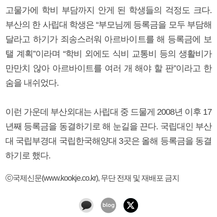
고물가에 학비 부담까지 안게 된 학생들의 걱정도 크다.
부산의 한 사립대 학생은 “부모님께 등록금을 모두 부담해
달라고 하기가 죄송스러워 아르바이트를 해 등록금에 보
탤 계획”이라며 “학비 외에도 식비 교통비 등의 생활비가
만만치 않아 아르바이트를 여러 개 해야 할 판”이라고 한
숨을 내쉬었다.
이런 가운데 부산외대는 사립대 중 드물게 2008년 이후 17
년째 등록금을 동결하기로 해 눈길을 끈다. 국립대인 부산
대 국립부경대 국립한국해양대 3곳은 올해 등록금을 동결
하기로 했다.
ⓒ국제신문(www.kookje.co.kr), 무단 전재 및 재배포 금지