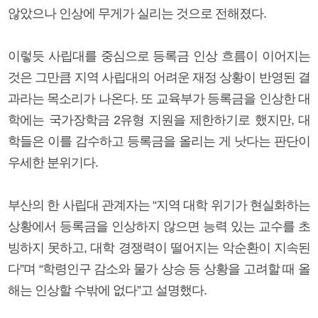
않았으나 인상에 무게가 실리는 것으로 전해졌다.
이렇듯 사립대를 중심으로 등록금 인상 흐름이 이어지는
것은 그만큼 지역 사립대의 어려운 재정 상황이 반영된 결
과라는 목소리가 나온다. 또 교육부가 등록금을 인상한 대
학에는 국가장학금 2유형 지원을 제한하기로 했지만, 대
학들은 이를 감수하고 등록금을 올리는 게 낫다는 판단이
우세한 분위기다.
부산의 한 사립대 관계자는 “지역 대학 위기가 현실화하는
상황에서 등록금을 인상하지 않으면 능력 있는 교수를 초
빙하지 못하고, 대학 경쟁력이 떨어지는 악순환이 지속된
다”며 “학령인구 감소와 물가 상승 등 상황을 고려할 때 올
해는 인상할 수밖에 없다”고 설명했다.