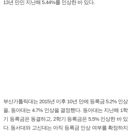
13년 만인 지난해 5.44%를 인상한 바 있다.
부산가톨릭대는 2015년 이후 10년 만에 등록금 5.2% 인상
을, 동아대는 4.7% 인상을 결정했다. 동아대는 지난해 1학
기 등록금은 동결하고, 2학기 등록금은 5.5% 인상한 바 있
다. 동서대와 고신대는 아직 등록금 인상 여부를 확정하지