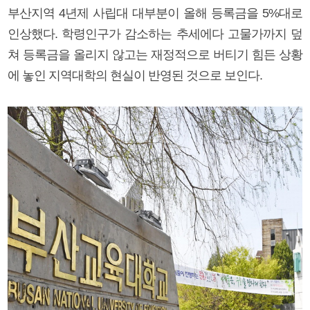
부산지역 4년제 사립대 대부분이 올해 등록금을 5%대로
인상했다. 학령인구가 감소하는 추세에다 고물가까지 덮
쳐 등록금을 올리지 않고는 재정적으로 버티기 힘든 상황
에 놓인 지역대학의 현실이 반영된 것으로 보인다.