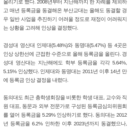
올리기로 했다. 2008년부터 지난해까지 한 차례를 제외하
고 매년 등록금을 동결해온 부산교대는 올해도 동결할 경
우 일반 사업을 추진하기 어려울 정도로 재정이 어려워지
는 상황을 고려해 인상을 결정했다.
경성대 영산대 인제대(5.48%)와 동명대(5.47%) 등 4곳은
인상 상한선에 근접한 수준으로 올해 등록금을 올린다. 경
성대 영산대는 지난해에도 학부 등록금을 각각 5.64%,
5.15% 인상했다. 인제대와 동명대는 2011년 이후 14년 만
에 등록금 인상 결정을 내렸다.
동의대도 최근 총학생회장을 비롯한 학생 대표, 교수와 직
원 대표, 동문과 외부 전문가로 구성된 등록금심의위원회
를 열어 등록금을 5.29% 인상하기로 했다. 동의대는 2012
년 등록금을 6.2% 인하한 이후 2023년까지 동결했으나,