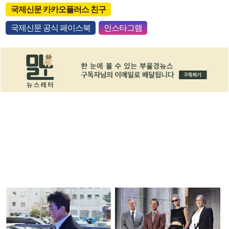
국제신문 카카오플러스 친구
국제신문 공식 페이스북
인스타그램