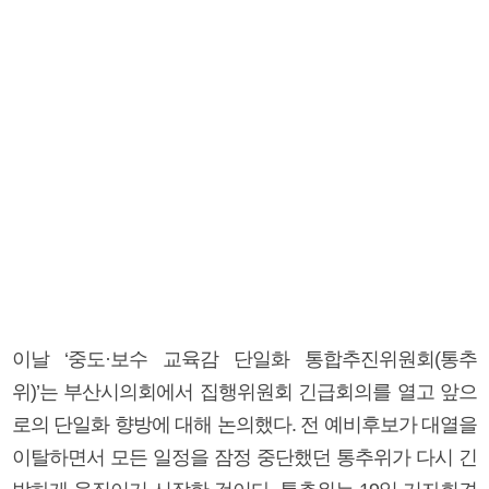
이날 ‘중도·보수 교육감 단일화 통합추진위원회(통추
위)’는 부산시의회에서 집행위원회 긴급회의를 열고 앞으
로의 단일화 향방에 대해 논의했다. 전 예비후보가 대열을
이탈하면서 모든 일정을 잠정 중단했던 통추위가 다시 긴