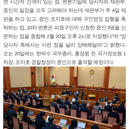
면 시간적 간격이 있는 점, 변론기일에 당사자와 재판부,
증인의 일정을 모두 고려해야 하는데 재판부가 주 4일 재
판을 하고 있고, 증인 조지호에 대해 구인영장 집행을 촉
탁하는 점, 10차 변론은 피청구인이 신청한 증인 3명을 신
문하는 점을 종합해 2월 20일 오후 2시로 지정했다”며 “양
당사자 측에서는 이런 점을 널리 양해해달라”고 밝혔다.
오는 20일에는 한덕수 국무총리, 홍장원 전 국가정보원 1
차장, 조지호 경찰청장이 증인으로 출석할 예정이다.