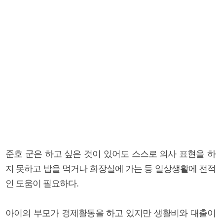
준호 군은 하고 싶은 것이 있어도 스스로 의사 표현을 하
지 못하고 밥을 먹거나 화장실에 가는 등 일상생활에 전적
인 도움이 필요하다.
아이의 부모가 경제활동을 하고 있지만 생활비와 대출이