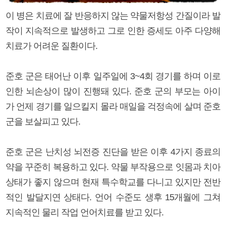
이 병은 치료에 잘 반응하지 않는 약물저항성 간질이라 발
작이 지속적으로 발생하고 그로 인한 증세도 아주 다양해
치료가 어려운 질환이다.
준호 군은 태어난 이후 일주일에 3~4회 경기를 하며 이로
인한 뇌손상이 많이 진행돼 있다. 준호 군의 부모는 아이
가 언제 경기를 일으킬지 몰라 매일을 걱정속에 살며 준호
군을 보살피고 있다.
준호 군은 난치성 뇌전증 진단을 받은 이후 4가지 종료의
약을 꾸준히 복용하고 있다. 약물 부작용으로 잇몸과 치아
상태가 좋지 않으며 현재 특수학교를 다니고 있지만 전반
적인 발달지연 상태다. 언어 수준도 생후 15개월에 그쳐
지속적인 물리 작업 언어치료를 받고 있다.