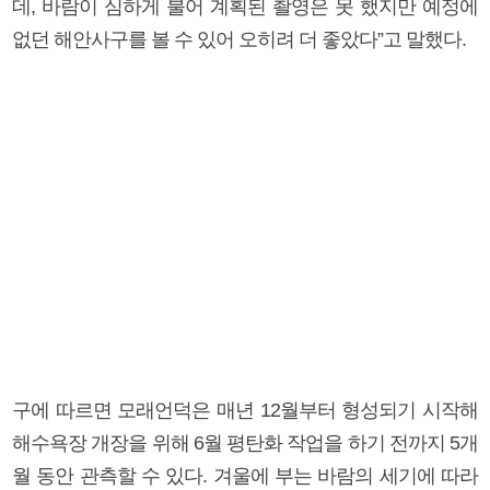
데, 바람이 심하게 불어 계획된 촬영은 못 했지만 예정에
없던 해안사구를 볼 수 있어 오히려 더 좋았다”고 말했다.
구에 따르면 모래언덕은 매년 12월부터 형성되기 시작해
해수욕장 개장을 위해 6월 평탄화 작업을 하기 전까지 5개
월 동안 관측할 수 있다. 겨울에 부는 바람의 세기에 따라