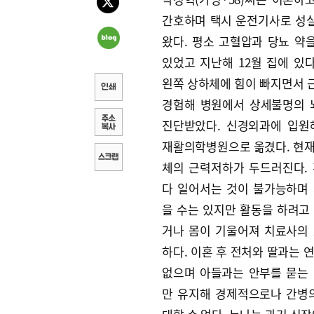
간호하며 택시 운전기사로 성
왔다. 평소 고혈압과 당뇨 약
있었고 지난해 12월 집에 있
왼쪽 상하체에 힘이 빠지면서 
경험해 병원에서 상세불명의
진단받았다. 신경외과에 입원
재활의학병원으로 옮겼다. 현재
체의 근력저하가 두드러진다.
다 일어서는 것이 불가능하며
을 수는 있지만 활동을 하려고
거나 몸이 기울어져 치료사의
하다. 이혼 후 전처와 딸과는 
없으며 아들과는 안부를 묻는
만 유지해 경제적으로나 간병