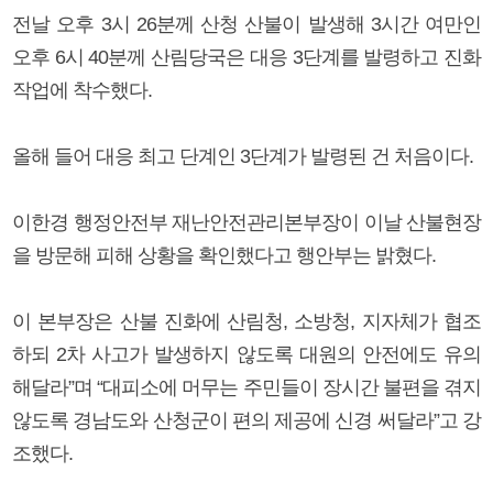
전날 오후 3시 26분께 산청 산불이 발생해 3시간 여만인
오후 6시 40분께 산림당국은 대응 3단계를 발령하고 진화
작업에 착수했다.
올해 들어 대응 최고 단계인 3단계가 발령된 건 처음이다.
이한경 행정안전부 재난안전관리본부장이 이날 산불현장
을 방문해 피해 상황을 확인했다고 행안부는 밝혔다.
이 본부장은 산불 진화에 산림청, 소방청, 지자체가 협조
하되 2차 사고가 발생하지 않도록 대원의 안전에도 유의
해달라”며 “대피소에 머무는 주민들이 장시간 불편을 겪지
않도록 경남도와 산청군이 편의 제공에 신경 써달라”고 강
조했다.