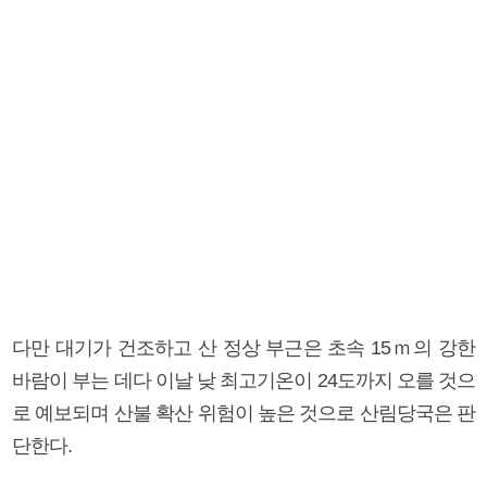
다만 대기가 건조하고 산 정상 부근은 초속 15ｍ의 강한
바람이 부는 데다 이날 낮 최고기온이 24도까지 오를 것으
로 예보되며 산불 확산 위험이 높은 것으로 산림당국은 판
단한다.