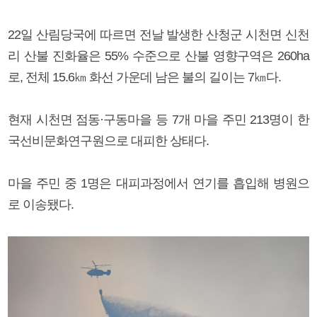
22일 산림당국에 따르면 전날 발생한 산청군 시천면 신천
리 산불 진화율은 55% 수준으로 산불 영향구역은 260ha
로, 전체 15.6㎞ 화선 가운데 남은 불의 길이는 7㎞다.
현재 시천면 점동·구동마을 등 7개 마을 주민 213명이 한
국선비문화연구원으로 대피한 상태다.
마을 주민 중 1명은 대피과정에서 연기를 흡입해 병원으
로 이송됐다.