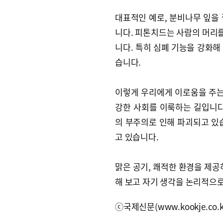
대표적인 예로, 분비나무 잎을 
니다. 피톤치드는 사람의 머리를
니다. 특히 심폐 기능을 강화해
습니다.
이렇게 우리에게 이로움을 주는
강한 사회를 이룩하는 길입니다
의 부주의로 인해 파괴되고 있
고 있습니다.
맑은 공기, 쾌적한 환경을 제공
해 보고 자기 생각을 논리적으로
ⓒ국제신문(www.kookje.co.