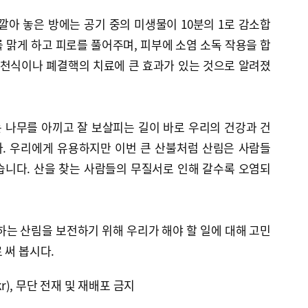
깔아 놓은 방에는 공기 중의 미생물이 10분의 1로 감소합
 맑게 하고 피로를 풀어주며, 피부에 소염 소독 작용을 합
 천식이나 폐결핵의 치료에 큰 효과가 있는 것으로 알려졌
 나무를 아끼고 잘 보살피는 길이 바로 우리의 건강과 건
. 우리에게 유용하지만 이번 큰 산불처럼 산림은 사람들
습니다. 산을 찾는 사람들의 무질서로 인해 갈수록 오염되
하는 산림을 보전하기 위해 우리가 해야 할 일에 대해 고민
 써 봅시다.
kr), 무단 전재 및 재배포 금지