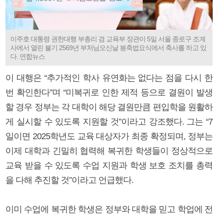
이주호 대통령 권한대행 부총리 겸 교육부 장관이 5일 서울 종로구 조계
사에서 열린 불기 2569년 부처님오신날 봉축법요식에서 축사를 하고 있
다. 연합뉴스
이 대행은 “추가적인 학사 유연화는 없다는 점을 다시 한
번 확인한다”며 “미복귀로 인한 제적 등으로 결원이 발생
할 경우 정부는 각 대학이 해당 결원만큼 편입학을 원활하
게 실시할 수 있도록 지원할 것”이라고 강조했다. 그는 “7
일이면 2025학년도 교육 대상자가 최종 확정되며, 정부는
이제 대학과 긴밀히 협력해 복귀한 학생들이 정상적으로
교육 받을 수 있도록 수업 지원과 학생 보호 조치를 총력
을 다해 추진할 것”이라고 언급했다.
이미 수업에 복귀한 학생은 정부와 대학을 믿고 학업에 전