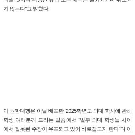
지 않는다”고 밝혔다.
이 권한대행은 이날 배포한 ‘2025학년도 의대 학사에 관해
학생 여러분께 드리는 말씀’에서 “일부 의대 학생들 사이
에서 잘못된 주장이 유포되고 있어 바로잡고자 한다”며 이