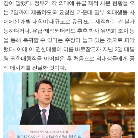
같이 말했다. 정부가 각 의대에 유급·제적 처분 현황을 오
는 7일까지 제출하도록 요청한 가운데 일부 의대생들 사
이에선 개별 대학이 대규모로 유급 또는 제적하는 건 불가
능하다거나, 유급·제적되더라도 추후 학사 유연화 조치 등
을 통해 복귀할 수 있다는 주장이 돌고 있는 것으로 파악
됐다. 이에 이 권한대행이 이를 바로잡고자 지난 2일 대통
령 권한대행직을 이어받은 후 처음으로 의대생들에게 공
식 메시지를 전달한 것이다.