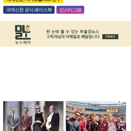
국제신문 공식 페이스북
인스타그램