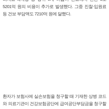
5201억 원의 비용이 추가로 발생했다. 그중 진찰·입원료
등 건보 부담액도 7210억 원에 달했다.
환자가 보험사에 실손보험을 청구할 때 기재한 상병 코드
와 의료기관이 건강보험공단에 급여공단부담금을 청구할