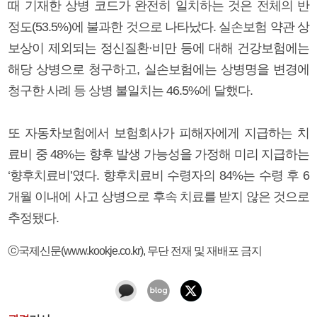
때 기재한 상병 코드가 완전히 일치하는 것은 전체의 반
정도(53.5%)에 불과한 것으로 나타났다. 실손보험 약관 상
보상이 제외되는 정신질환·비만 등에 대해 건강보험에는
해당 상병으로 청구하고, 실손보험에는 상병명을 변경에
청구한 사례 등 상병 불일치는 46.5%에 달했다.
또 자동차보험에서 보험회사가 피해자에게 지급하는 치
료비 중 48%는 향후 발생 가능성을 가정해 미리 지급하는
‘향후치료비’였다. 향후치료비 수령자의 84%는 수령 후 6
개월 이내에 사고 상병으로 후속 치료를 받지 않은 것으로
추정됐다.
ⓒ국제신문(www.kookje.co.kr), 무단 전재 및 재배포 금지