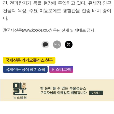
견, 전파탐지기 등을 현장에 투입하고 있다. 유세장 인근
건물과 옥상, 주요 이동로에도 경찰관을 집중 배치 중이
다.
ⓒ국제신문(www.kookje.co.kr), 무단 전재 및 재배포 금지
국제신문 카카오플러스 친구
국제신문 공식 페이스북
인스타그램