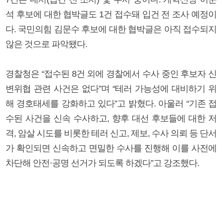
석 후보에 대한 협박글도 1건 접수돼 입건 전 조사 예정이
다. 국민의힘 김문수 후보에 대한 협박글은 아직 접수되지
않은 것으로 파악됐다.
경찰청은 “접수된 8건 외에 경찰에서 수사 중인 후보자 신
변위협 관련 사건은 없다”며 “테러 가능성에 대비하기 위
해 경호태세를 강화하고 있다”고 밝혔다. 아울러 “기존 접
수된 사건을 신속 수사하고, 향후 대선 후보들에 대한 저
격, 암살 시도를 비롯한 테러 신고, 제보, 수사 의뢰 등 단서
가 확인되면 신속하고 면밀한 수사를 진행해 이를 사전에
차단해 안전·공명 선거가 되도록 하겠다”고 강조했다.