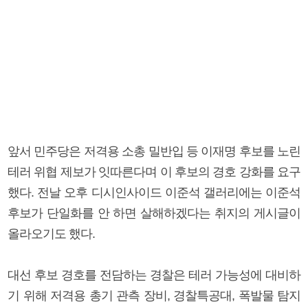
앞서 민주당은 저격용 소총 밀반입 등 이재명 후보를 노린
테러 위협 제보가 잇따른다며 이 후보의 경호 강화를 요구
했다. 전날 오후 디시인사이드 이준석 갤러리에는 이준석
후보가 단일화를 안 하면 살해하겠다는 취지의 게시글이
올라오기도 했다.
대선 후보 경호를 전담하는 경찰은 테러 가능성에 대비하
기 위해 저격용 총기 관측 장비, 경찰특공대, 폭발물 탐지