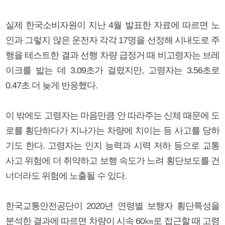
실제 한국소비자원이 지난 4월 발표한 자료에 따르면 노
인과 그렇지 않은 운전자 각각 17명을 선정해 시내도로 주
행을 테스트한 결과 선행 차량 급정거 때 비고령자는 브레
이크를 밟는 데 3.09초가 걸렸지만, 고령자는 3.56초로
0.47초 더 늦게 반응했다.
이 밖에도 고령자는 마음만큼 안 따라주는 신체 때문에 도
로를 횡단하다가 지나가는 차량에 치이는 등 사고를 당하
기도 한다. 고령자는 인지 능력과 시력 저하 등으로 교통
사고 위험에 더 취약하고 보행 속도가 느려 횡단보도를 건
너더라도 위험에 노출될 수 있다.
한국교통안전공단이 2020년 연령별 보행자 횡단특성을
분석한 결과에 따르면 차량이 시속 60㎞로 접근할 때 고령