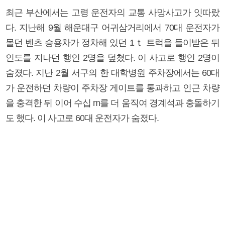
최근 부산에서는 고령 운전자의 교통 사망사고가 잇따랐
다. 지난해 9월 해운대구 어귀삼거리에서 70대 운전자가
몰던 벤츠 승용차가 정차해 있던 1ｔ 트럭을 들이받은 뒤
인도를 지나던 행인 2명을 덮쳤다. 이 사고로 행인 2명이
숨졌다. 지난 2월 서구의 한 대학병원 주차장에서는 60대
가 운전하던 차량이 주차장 게이트를 통과하고 인근 차량
을 충격한 뒤 이어 수십 m를 더 움직여 경계석과 충돌하기
도 했다. 이 사고로 60대 운전자가 숨졌다.