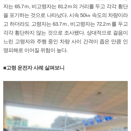
자는 65.7ｍ, 비고령자는 81.2ｍ의 거리를 두고 각각 횡단
을 포기하는 것으로 나타났다. 시속 50㎞ 속도의 차량이라
고 하더라도 고령자는 63.7ｍ, 비고령자는 72.2ｍ를 두고
각각 횡단하지 않는 것으로 조사됐다. 상대적으로 걸음이
느린 고령자와 주행 중인 차량 사이 간격이 좁은 만큼 인
명피해로 이어질 위험이 높다.
■고령 운전자 사례 살펴보니