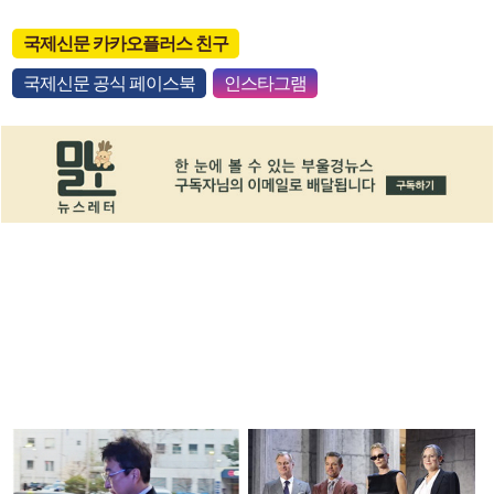
국제신문 카카오플러스 친구
국제신문 공식 페이스북
인스타그램