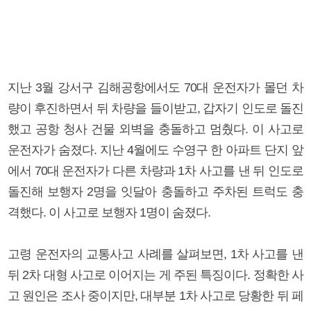
지난 3월 강서구 김해공항에서도 70대 운전자가 몰던 차
량이 후진하면서 뒤 차량을 들이받고, 갑자기 인도로 돌진
했고 공항 청사 건물 외벽을 충돌하고 멈췄다. 이 사고로
운전자가 숨졌다. 지난 4월에도 수영구 한 아파트 단지 앞
에서 70대 운전자가 다른 차량과 1차 사고를 낸 뒤 인도로
돌진해 보행자 2명을 잇달아 충돌하고 주차된 트럭도 충
격했다. 이 사고로 보행자 1명이 숨졌다.
고령 운전자의 교통사고 사례를 살펴보면, 1차 사고를 낸
뒤 2차 대형 사고로 이어지는 게 주된 특징이다. 정확한 사
고 원인은 조사 중이지만, 대부분 1차 사고로 당황한 뒤 페