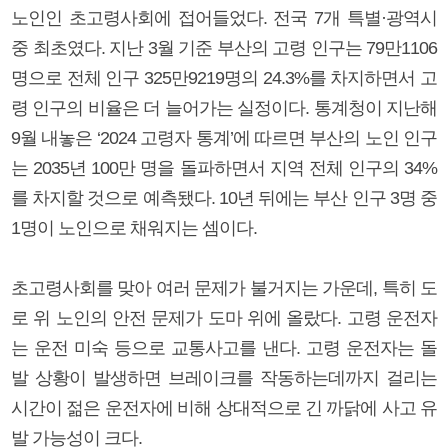
노인인 초고령사회에 접어들었다. 전국 7개 특별·광역시
중 최초였다. 지난 3월 기준 부산의 고령 인구는 79만1106
명으로 전체 인구 325만9219명의 24.3%를 차지하면서 고
령 인구의 비율은 더 늘어가는 실정이다. 통계청이 지난해
9월 내놓은 ‘2024 고령자 통계’에 따르면 부산의 노인 인구
는 2035년 100만 명을 돌파하면서 지역 전체 인구의 34%
를 차지할 것으로 예측됐다. 10년 뒤에는 부산 인구 3명 중
1명이 노인으로 채워지는 셈이다.
초고령사회를 맞아 여러 문제가 불거지는 가운데, 특히 도
로 위 노인의 안전 문제가 도마 위에 올랐다. 고령 운전자
는 운전 미숙 등으로 교통사고를 낸다. 고령 운전자는 돌
발 상황이 발생하면 브레이크를 작동하는데까지 걸리는
시간이 젊은 운전자에 비해 상대적으로 긴 까닭에 사고 유
발 가능성이 크다.