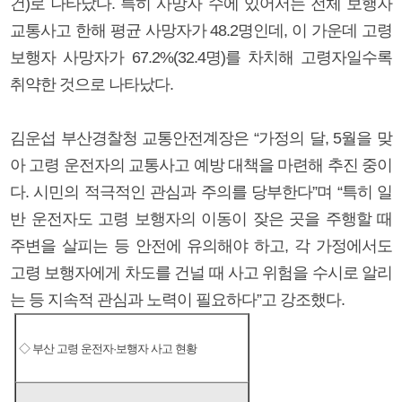
건)로 나타났다. 특히 사망자 수에 있어서는 전체 보행자
교통사고 한해 평균 사망자가 48.2명인데, 이 가운데 고령
보행자 사망자가 67.2%(32.4명)를 차치해 고령자일수록
취약한 것으로 나타났다.
김운섭 부산경찰청 교통안전계장은 “가정의 달, 5월을 맞
아 고령 운전자의 교통사고 예방 대책을 마련해 추진 중이
다. 시민의 적극적인 관심과 주의를 당부한다”며 “특히 일
반 운전자도 고령 보행자의 이동이 잦은 곳을 주행할 때
주변을 살피는 등 안전에 유의해야 하고, 각 가정에서도
고령 보행자에게 차도를 건널 때 사고 위험을 수시로 알리
는 등 지속적 관심과 노력이 필요하다”고 강조했다.
◇ 부산 고령 운전자·보행자 사고 현황