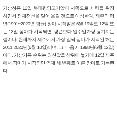
기상청은 12일 북태평양고기압이 서쪽으로 세력을 확장
하면서 정체전선을 밀어 올릴 것으로 예상한다. 제주의 평
년(1991~2020년 평균) 장마 시작일은 6월 19일로 12일 또
는 13일 장마가 시작되면, 평년보다 일주일가량 당겨지는
셈이다. 현재까지 제주에서 가장 일찍 장마가 시작된 해는
2011·2020년(6월 10일)이며, 그 다음이 1998년(6월 12일)
이다. 기상기록 순위는 최신값을 상위에 놓기에 12일 제주
에서 장마가 시작되면 역대 세 번째로 이른 장마로 기록된
다.