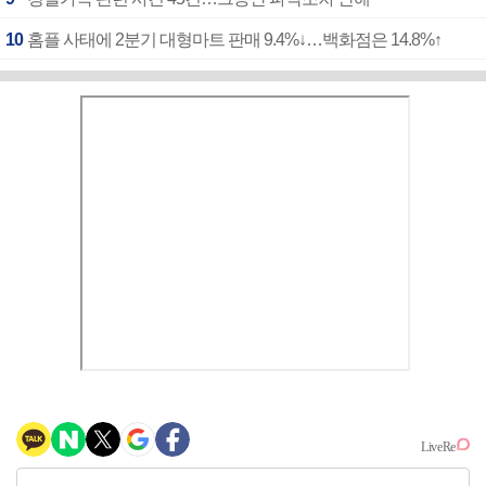
10
홈플 사태에 2분기 대형마트 판매 9.4%↓…백화점은 14.8%↑