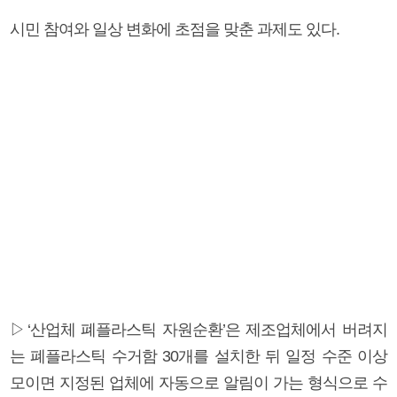
시민 참여와 일상 변화에 초점을 맞춘 과제도 있다.
▷‘산업체 폐플라스틱 자원순환’은 제조업체에서 버려지
는 폐플라스틱 수거함 30개를 설치한 뒤 일정 수준 이상
모이면 지정된 업체에 자동으로 알림이 가는 형식으로 수