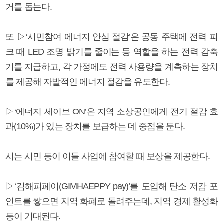
거를 돕는다.
또 ▷‘시민참여 에너지 안심 절감’은 공동 주택에 전력 피
크 때 LED 조명 밝기를 줄이는 등 역할을 하는 전력 감축
기를 지급하고, 각 가정에도 전력 사용량을 계측하는 장치
를 제공해 자발적인 에너지 절감을 유도한다.
▷‘에너지 세이브 ON’은 지역 소상공인에게 전기 절감 효
과(10%)가 있는 장치를 보급하는 데 중점을 둔다.
시는 시민 등이 이들 사업에 참여할 때 보상을 제공한다.
▷‘김해피페이(GIMHAEPPY pay)’를 도입해 탄소 저감 포
인트를 쌓으면 지역 화폐로 돌려주는데, 지역 경제 활성화
등이 기대된다.