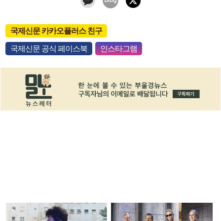
국제신문 카카오플러스 친구
국제신문 공식 페이스북
인스타그램