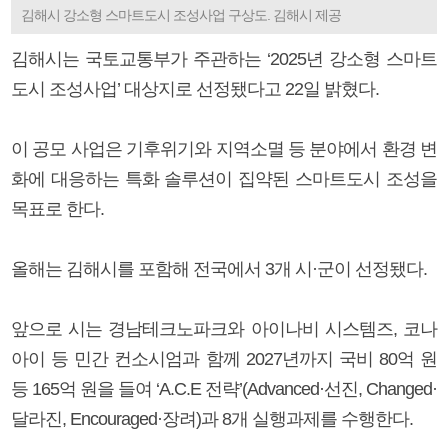
김해시 강소형 스마트도시 조성사업 구상도. 김해시 제공
김해시는 국토교통부가 주관하는 ‘2025년 강소형 스마트
도시 조성사업’ 대상지로 선정됐다고 22일 밝혔다.
이 공모 사업은 기후위기와 지역소멸 등 분야에서 환경 변
화에 대응하는 특화 솔루션이 집약된 스마트도시 조성을
목표로 한다.
올해는 김해시를 포함해 전국에서 3개 시·군이 선정됐다.
앞으로 시는 경남테크노파크와 아이나비 시스템즈, 코나
아이 등 민간 컨소시엄과 함께 2027년까지 국비 80억 원
등 165억 원을 들여 ‘A.C.E 전략’(Advanced·선진, Changed·
달라진, Encouraged·장려)과 8개 실행과제를 수행한다.