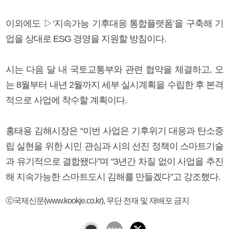
이외에도 ▷‘지속가능 기후대응 통합플랫폼’을 구축해 기
업을 상대로 ESG 경영을 지원할 방침이다.
시는 다음 달 내 국토교통부와 관련 협약을 체결하고, 오
는 8월부터 내년 2월까지 세부 실시계획을 수립한 후 본격
적으로 사업에 착수할 계획이다.
홍태용 김해시장은 “이번 사업은 기후위기 대응과 탄소중
립 실현을 위한 시민 관심과 시의 선진 정책이 스마트기술
과 유기적으로 결합됐다”며 “3년간 차질 없이 사업을 추진
해 지속가능한 스마트도시 김해를 만들겠다”고 강조했다.
ⓒ국제신문(www.kookje.co.kr), 무단 전재 및 재배포 금지