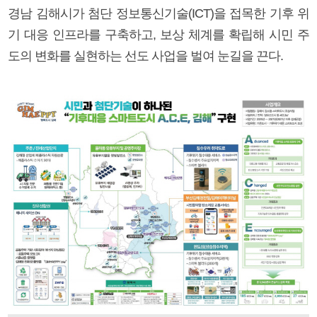
경남 김해시가 첨단 정보통신기술(ICT)을 접목한 기후 위
기 대응 인프라를 구축하고, 보상 체계를 확립해 시민 주
도의 변화를 실현하는 선도 사업을 벌여 눈길을 끈다.