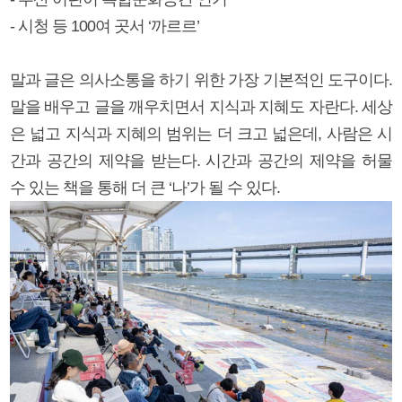
- 시청 등 100여 곳서 ‘까르르’
말과 글은 의사소통을 하기 위한 가장 기본적인 도구이다.
말을 배우고 글을 깨우치면서 지식과 지혜도 자란다. 세상
은 넓고 지식과 지혜의 범위는 더 크고 넓은데, 사람은 시
간과 공간의 제약을 받는다. 시간과 공간의 제약을 허물
수 있는 책을 통해 더 큰 ‘나’가 될 수 있다.