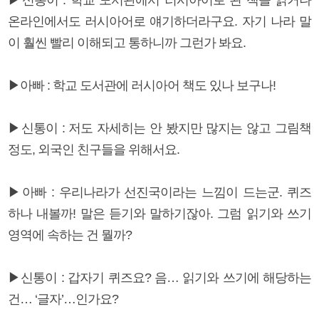
온라인에서도 러시아어로 얘기하더라구요. 자기 나라 말
이 훨씬 빨리 이해되고 통하니까 그런가 봐요.
▶아빠 : 학교 도서관에 러시아어 책도 있나 보구나!
▶신통이 : 저도 자세히는 안 봤지만 많지는 않고 그림책
정도, 외국인 친구들을 위해서요.
▶아빠 : 우리나라가 선진국이라는 느낌이 드는군. 퀴즈
하나 내볼까! 말은 듣기와 말하기잖아. 그럼 읽기와 쓰기
영역에 속하는 건 뭘까?
▶신통이 : 갑자기 퀴즈요? 음… 읽기와 쓰기에 해당하는
건… ‘글자’…인가요?