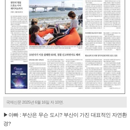
국제신문 2025년 6월 16일 자 10면.
▶아빠 : 부산은 무슨 도시? 부산이 가진 대표적인 자연환
경?