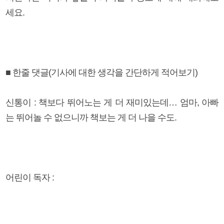
세요.
■ 한줄 댓글(기사에 대한 생각을 간단하게 적어보기)
신통이 : 책보다 뛰어노는 게 더 재미있는데… 엄마, 아빠
는 뛰어놀 수 없으니까 책보는 게 더 나을 수도.
어린이 독자 :