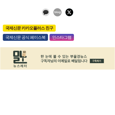
국제신문 카카오플러스 친구
국제신문 공식 페이스북
인스타그램