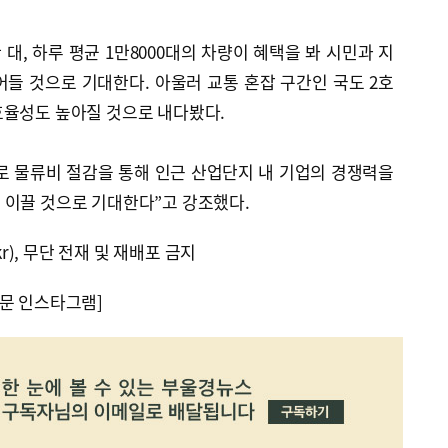
 대, 하루 평균 1만8000대의 차량이 혜택을 봐 시민과 지
들 것으로 기대한다. 아울러 교통 혼잡 구간인 국도 2호
효율성도 높아질 것으로 내다봤다.
로 물류비 절감을 통해 인근 산업단지 내 기업의 경쟁력을
 이끌 것으로 기대한다”고 강조했다.
kr), 무단 전재 및 재배포 금지
문 인스타그램]