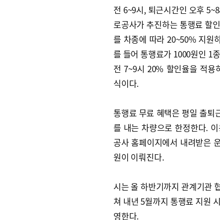
전 6~9시, 퇴근시간인 오후 5
로공사가 추진하는 통행료 할인
를 차종에 따라 20~50% 지
를 들어 통행료가 1000원인 1
전 7~9시 20% 할인율을 적
식이다.
통행료 무료 혜택은 평일 출퇴근
를 내는 차량으로 한정한다. 
공사 홈페이지에서 내려받은 
원이 이뤄진다.
시는 올 하반기까지 관계기관 
쳐 내년 5월까지 통행료 지원 
영한다.