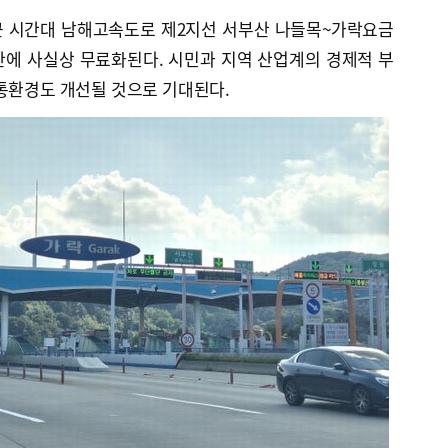
근 시간대 남해고속도로 제2지선 서부산 나들목~가락요금
 만에 사실상 무료화된다. 시민과 지역 산업계의 경제적 부
교통환경도 개선될 것으로 기대된다.