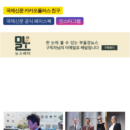
국제신문 카카오플러스 친구
국제신문 공식 페이스북
인스타그램