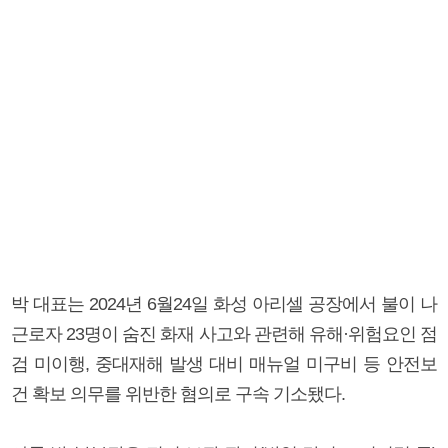
박 대표는 2024년 6월24일 화성 아리셀 공장에서 불이 나
근로자 23명이 숨진 화재 사고와 관련해 유해·위험요인 점
검 미이행, 중대재해 발생 대비 매뉴얼 미구비 등 안전보
건 확보 의무를 위반한 혐의로 구속 기소됐다.