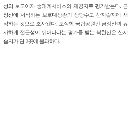
성의 보고이자 생태계서비스의 제공자로 평가받는다. 금
정산에 서식하는 보호대상종의 상당수도 산지습지에 서
식하는 것으로 조사됐다. 도심형 국립공원인 금정산과 유
사하게 접근성이 뛰어나다는 평가를 받는 북한산은 산지
습지가 단 2곳에 불과하다.