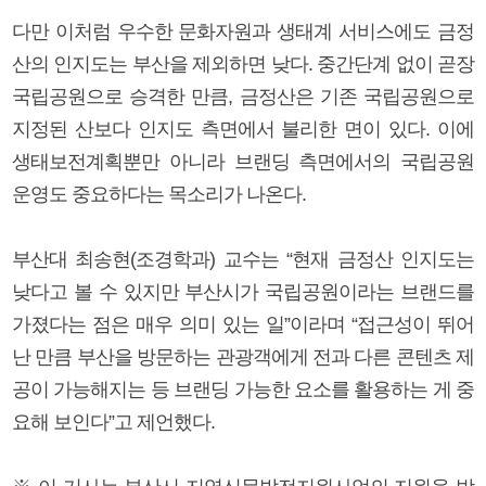
다만 이처럼 우수한 문화자원과 생태계 서비스에도 금정
산의 인지도는 부산을 제외하면 낮다. 중간단계 없이 곧장
국립공원으로 승격한 만큼, 금정산은 기존 국립공원으로
지정된 산보다 인지도 측면에서 불리한 면이 있다. 이에
생태보전계획뿐만 아니라 브랜딩 측면에서의 국립공원
운영도 중요하다는 목소리가 나온다.
부산대 최송현(조경학과) 교수는 “현재 금정산 인지도는
낮다고 볼 수 있지만 부산시가 국립공원이라는 브랜드를
가졌다는 점은 매우 의미 있는 일”이라며 “접근성이 뛰어
난 만큼 부산을 방문하는 관광객에게 전과 다른 콘텐츠 제
공이 가능해지는 등 브랜딩 가능한 요소를 활용하는 게 중
요해 보인다”고 제언했다.