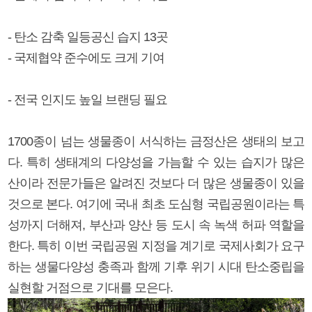
- 탄소 감축 일등공신 습지 13곳
- 국제협약 준수에도 크게 기여
- 전국 인지도 높일 브랜딩 필요
1700종이 넘는 생물종이 서식하는 금정산은 생태의 보고
다. 특히 생태계의 다양성을 가늠할 수 있는 습지가 많은
산이라 전문가들은 알려진 것보다 더 많은 생물종이 있을
것으로 본다. 여기에 국내 최초 도심형 국립공원이라는 특
성까지 더해져, 부산과 양산 등 도시 속 녹색 허파 역할을
한다. 특히 이번 국립공원 지정을 계기로 국제사회가 요구
하는 생물다양성 충족과 함께 기후 위기 시대 탄소중립을
실현할 거점으로 기대를 모은다.