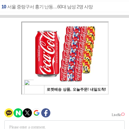
10
서울 중랑구서 흉기 난동…60대 남성 2명 사망