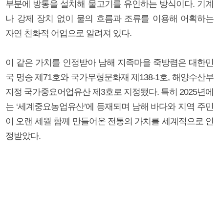
부분에 방통을 설치해 물고기를 유인하는 방식이다. 기계
나 강제 장치 없이 물의 흐름과 조류를 이용해 어획하는
자연 친화적 어업으로 알려져 있다.
이 같은 가치를 인정받아 남해 지족마을 죽방렴은 대한민
국 명승 제71호와 국가무형문화재 제138-1호, 해양수산부
지정 국가중요어업유산 제3호로 지정됐다. 특히 2025년에
는 ‘세계중요농업유산’에 등재되며 남해 바다와 지역 주민
이 오랜 세월 함께 만들어온 전통의 가치를 세계적으로 인
정받았다.