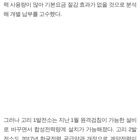
력 사용량이 많아 기본요금 절감 효과가 없을 것으로 분석
해 개별 납부를 고수했다.
그러나 고리 1발전소는 지난 1월 원격검침이 가능한 설비
로 바꾸면서 합성전력량계 설치가 가능해졌다. 고리 2발
전소도 2017년 한국전력 공급약관 개정으로 계약전력이