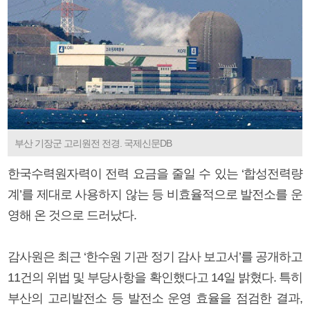
부산 기장군 고리원전 전경. 국제신문DB
한국수력원자력이 전력 요금을 줄일 수 있는 ‘합성전력량
계’를 제대로 사용하지 않는 등 비효율적으로 발전소를 운
영해 온 것으로 드러났다.
감사원은 최근 ‘한수원 기관 정기 감사 보고서’를 공개하고
11건의 위법 및 부당사항을 확인했다고 14일 밝혔다. 특히
부산의 고리발전소 등 발전소 운영 효율을 점검한 결과,