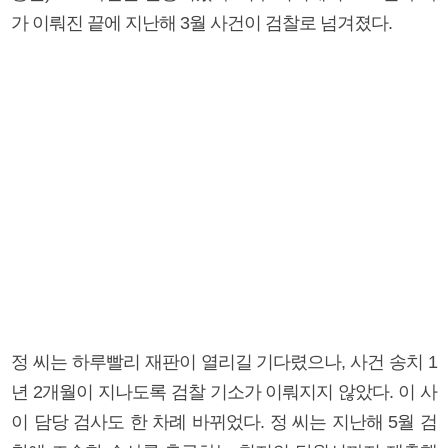
가 이뤄진 끝에 지난해 3월 사건이 검찰로 넘겨졌다.
정 씨는 하루빨리 재판이 열리길 기다렸으나, 사건 송치 1
년 2개월이 지나도록 검찰 기소가 이뤄지지 않았다. 이 사
이 담당 검사도 한 차례 바뀌었다. 정 씨는 지난해 5월 검