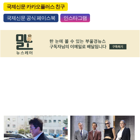
국제신문 카카오플러스 친구
국제신문 공식 페이스북
인스타그램