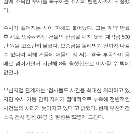
찰에 조속한 수사를 촉구하는 취지의 탄원서까지 제출했
다.
수사가 길어지는 사이 피해도 불어났다. 그는 계약 만료
후 새로 입주하려던 건물의 잔금을 내지 못해 계약금 500
만 원을 고스란히 날렸다. 보증금을 돌려받기 전까지 나갈
수 없다며 피해 건물에 머물던 정 씨는 결국 부동산이 공
매로 넘어가면서 지난해 8월 월셋집으로 이사할 수 밖에
없었다.
부산지검 관계자는 “검사들도 사건을 최대한 처리하고 있
지만 수사 가동 인력 자체가 절대적으로 부족해 전반적인
사건들의 처리가 늦어지고 있다”고 밝혔다. 현재 부산지검
소속 검사 정원 84명 중 현원은 52명에 그친다.