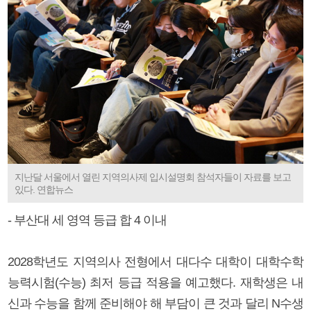
지난달 서울에서 열린 지역의사제 입시설명회 참석자들이 자료를 보고
있다. 연합뉴스
- 부산대 세 영역 등급 합 4 이내
2028학년도 지역의사 전형에서 대다수 대학이 대학수학
능력시험(수능) 최저 등급 적용을 예고했다. 재학생은 내
신과 수능을 함께 준비해야 해 부담이 큰 것과 달리 N수생