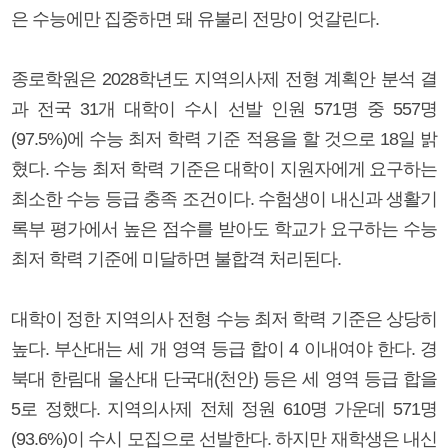
은 수능에만 집중하면 돼 유불리 전망이 엇갈린다.
종로학원은 2028학년도 지역의사제 전형 계획안 분석 결
과 전국 31개 대학이 수시 선발 인원 571명 중 557명
(97.5%)에 수능 최저 학력 기준 적용을 할 것으로 18일 밝
혔다. 수능 최저 학력 기준은 대학이 지원자에게 요구하는
최소한 수능 등급 충족 조건이다. 수험생이 내신과 생활기
록부 평가에서 높은 점수를 받아도 학교가 요구하는 수능
최저 학력 기준에 미달하면 불합격 처리된다.
대학이 정한 지역의사 전형 수능 최저 학력 기준은 상당히
높다. 부산대는 세 개 영역 등급 합이 4 이내여야 한다. 경
북대 한림대 울산대 단국대(천안) 등은 세 영역 등급 합을
5로 정했다. 지역의사제 전체 정원 610명 가운데 571명
(93.6%)이 수시 모집으로 선발한다. 하지만 재학생은 내신