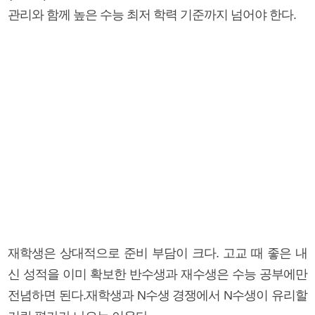
관리와 함께 높은 수능 최저 학력 기준까지 넘어야 한다.
재학생은 상대적으로 준비 부담이 크다. 고교 때 좋은 내
신 성적을 이미 확보한 반수생과 재수생은 수능 공부에만
전념하면 된다.재학생과 N수생 경쟁에서 N수생이 유리할