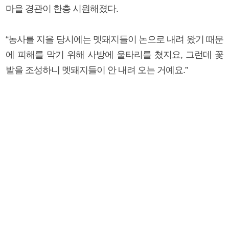
마을 경관이 한층 시원해졌다.
“농사를 지을 당시에는 멧돼지들이 논으로 내려 왔기 때문
에 피해를 막기 위해 사방에 울타리를 쳤지요, 그런데 꽃
밭을 조성하니 멧돼지들이 안 내려 오는 거예요.”