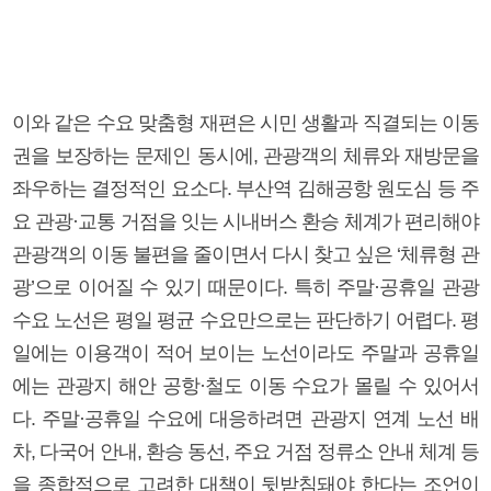
이와 같은 수요 맞춤형 재편은 시민 생활과 직결되는 이동
권을 보장하는 문제인 동시에, 관광객의 체류와 재방문을
좌우하는 결정적인 요소다. 부산역 김해공항 원도심 등 주
요 관광·교통 거점을 잇는 시내버스 환승 체계가 편리해야
관광객의 이동 불편을 줄이면서 다시 찾고 싶은 ‘체류형 관
광’으로 이어질 수 있기 때문이다. 특히 주말·공휴일 관광
수요 노선은 평일 평균 수요만으로는 판단하기 어렵다. 평
일에는 이용객이 적어 보이는 노선이라도 주말과 공휴일
에는 관광지 해안 공항·철도 이동 수요가 몰릴 수 있어서
다. 주말·공휴일 수요에 대응하려면 관광지 연계 노선 배
차, 다국어 안내, 환승 동선, 주요 거점 정류소 안내 체계 등
을 종합적으로 고려한 대책이 뒷받침돼야 한다는 조언이