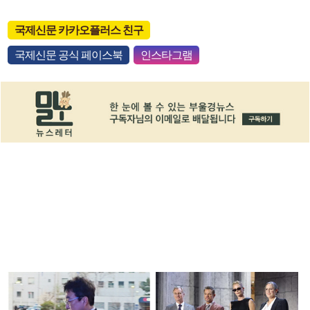
국제신문 카카오플러스 친구
국제신문 공식 페이스북
인스타그램