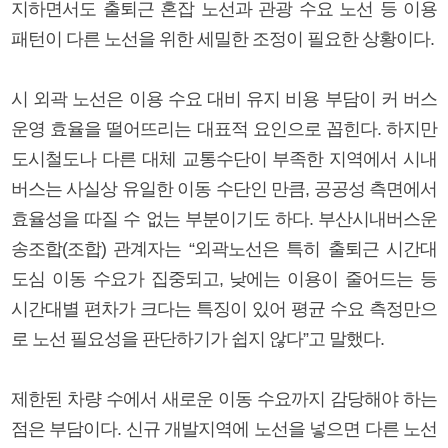
지하면서도 출퇴근 혼잡 노선과 관광 수요 노선 등 이용
패턴이 다른 노선을 위한 세밀한 조정이 필요한 상황이다.
시 외곽 노선은 이용 수요 대비 유지 비용 부담이 커 버스
운영 효율을 떨어뜨리는 대표적 요인으로 꼽힌다. 하지만
도시철도나 다른 대체 교통수단이 부족한 지역에서 시내
버스는 사실상 유일한 이동 수단인 만큼, 공공성 측면에서
효율성을 따질 수 없는 부분이기도 하다. 부산시내버스운
송조합(조합) 관계자는 “외곽노선은 특히 출퇴근 시간대
도심 이동 수요가 집중되고, 낮에는 이용이 줄어드는 등
시간대별 편차가 크다는 특징이 있어 평균 수요 측정만으
로 노선 필요성을 판단하기가 쉽지 않다”고 말했다.
제한된 차량 수에서 새로운 이동 수요까지 감당해야 하는
점은 부담이다. 신규 개발지역에 노선을 넣으면 다른 노선