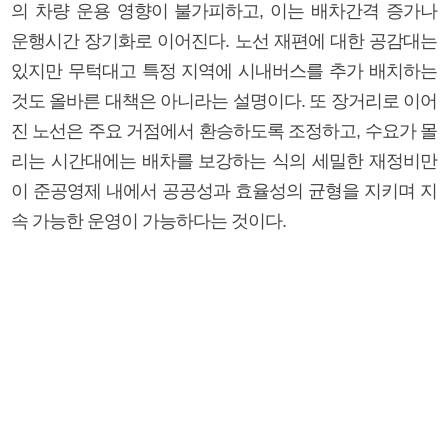
의 차량 운용 영향이 불가피하고, 이는 배차간격 증가나
운행시간 장기화로 이어진다. 노선 재편에 대한 공감대는
있지만 무턱대고 특정 지역에 시내버스를 추가 배치하는
것도 올바른 대책은 아니라는 설명이다. 또 장거리로 이어
진 노선은 주요 거점에서 환승하도록 조정하고, 수요가 몰
리는 시간대에는 배차를 보강하는 식의 세밀한 재정비만
이 준공영제 내에서 공공성과 효율성의 균형을 지키며 지
속 가능한 운영이 가능하다는 것이다.