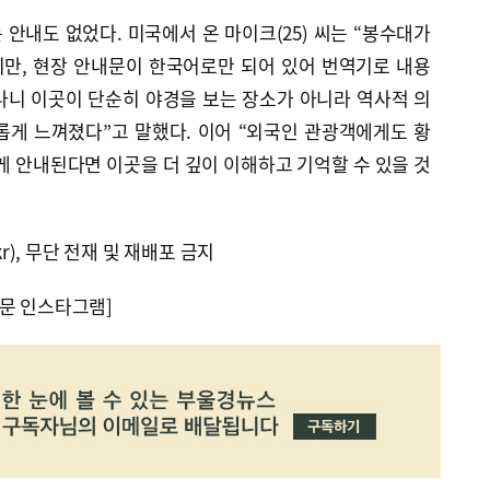
안내도 없었다. 미국에서 온 마이크(25) 씨는 “봉수대가
만, 현장 안내문이 한국어로만 되어 있어 번역기로 내용
나니 이곳이 단순히 야경을 보는 장소가 아니라 역사적 의
롭게 느껴졌다”고 말했다. 이어 “외국인 관광객에게도 황
 안내된다면 이곳을 더 깊이 이해하고 기억할 수 있을 것
kr), 무단 전재 및 재배포 금지
문 인스타그램]