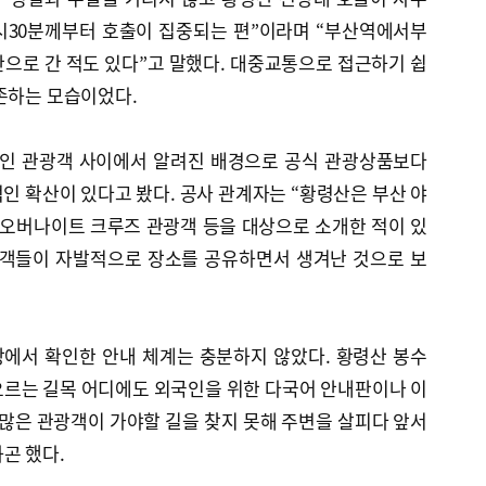
6시30분께부터 호출이 집중되는 편”이라며 “부산역에서부
으로 간 적도 있다”고 말했다. 대중교통으로 접근하기 쉽
존하는 모습이었다.
인 관광객 사이에서 알려진 배경으로 공식 관광상품보다
적인 확산이 있다고 봤다. 공사 관계자는 “황령산은 부산 야
 오버나이트 크루즈 관광객 등을 대상으로 소개한 적이 있
행객들이 자발적으로 장소를 공유하면서 생겨난 것으로 보
에서 확인한 안내 체계는 충분하지 않았다. 황령산 봉수
오르는 길목 어디에도 외국인을 위한 다국어 안내판이나 이
 많은 관광객이 가야할 길을 찾지 못해 주변을 살피다 앞서
곤 했다.