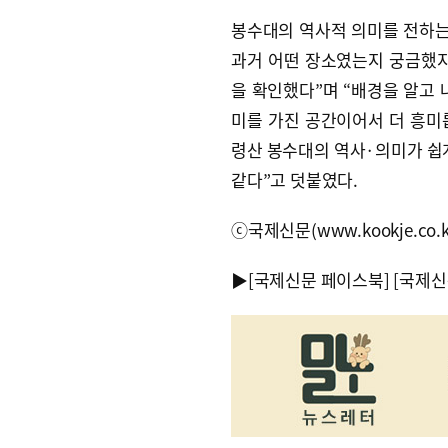
봉수대의 역사적 의미를 전하는 
과거 어떤 장소였는지 궁금했지
을 확인했다”며 “배경을 알고 
미를 가진 공간이어서 더 흥미
령산 봉수대의 역사·의미가 쉽게
같다”고 덧붙였다.
ⓒ국제신문(www.kookje.co.
▶
[국제신문 페이스북]
[국제신