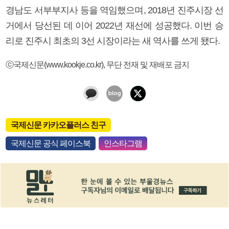
경남도 서부부지사 등을 역임했으며, 2018년 진주시장 선
거에서 당선된 데 이어 2022년 재선에 성공했다. 이번 승
리로 진주시 최초의 3선 시장이라는 새 역사를 쓰게 됐다.
ⓒ국제신문(www.kookje.co.kr), 무단 전재 및 재배포 금지
국제신문 카카오플러스 친구
국제신문 공식 페이스북
인스타그램