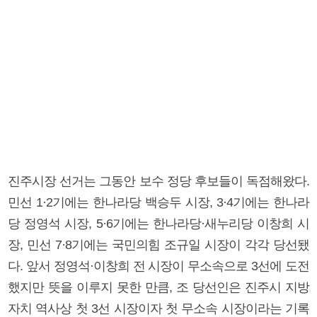
진주시장 선거는 그동안 보수 정당 후보들이 독점해왔다.
민선 1·2기에는 한나라당 백승두 시장, 3·4기에는 한나라
당 정영석 시장, 5·6기에는 한나라당·새누리당 이창희 시
장, 민선 7·8기에는 국민의힘 조규일 시장이 각각 당선됐
다. 앞서 정영석·이창희 전 시장이 무소속으로 3선에 도전
했지만 뜻을 이루지 못한 만큼, 조 당선인은 진주시 지방
자치 역사상 첫 3선 시장이자 첫 무소속 시장이라는 기록