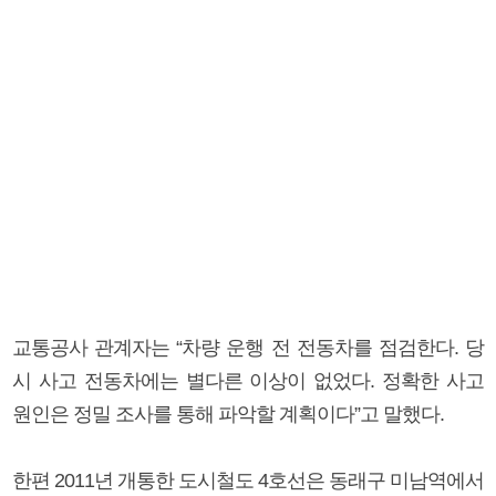
교통공사 관계자는 “차량 운행 전 전동차를 점검한다. 당
시 사고 전동차에는 별다른 이상이 없었다. 정확한 사고
원인은 정밀 조사를 통해 파악할 계획이다”고 말했다.
한편 2011년 개통한 도시철도 4호선은 동래구 미남역에서