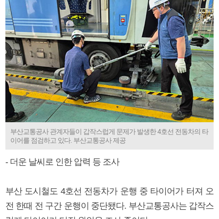
부산교통공사 관계자들이 갑작스럽게 문제가 발생한 4호선 전동차의 타
이어를 점검하고 있다. 부산교통공사 제공
- 더운 날씨로 인한 압력 등 조사
부산 도시철도 4호선 전동차가 운행 중 타이어가 터져 오
전 한때 전 구간 운행이 중단됐다. 부산교통공사는 갑작스