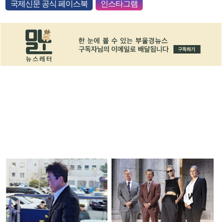
국제신문 공식 페이스북
인스타그램