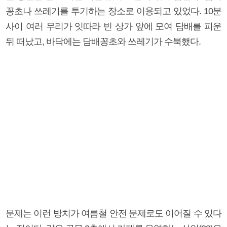
꽁초나 쓰레기를 투기하는 장소로 이용되고 있었다. 10분
사이 여러 무리가 잇따라 빈 상가 앞에 모여 담배를 피운
뒤 떠났고, 바닥에는 담배꽁초와 쓰레기가 수북했다.
문제는 이런 방치가 여름철 안전 문제로도 이어질 수 있다