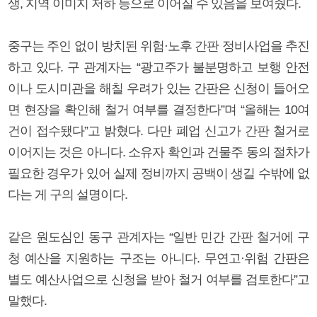
생, 지역 이미지 저하 등으로 이어질 수 있음을 보여줬다.
중구는 주인 없이 방치된 위험·노후 간판 정비사업을 추진
하고 있다. 구 관계자는 “광고주가 불분명하고 보행 안전
이나 도시미관을 해칠 우려가 있는 간판은 신청이 들어오
면 현장을 확인해 철거 여부를 결정한다”며 “올해는 10여
건이 접수됐다”고 밝혔다. 다만 폐업 신고가 간판 철거로
이어지는 것은 아니다. 소유자 확인과 건물주 동의 절차가
필요한 경우가 있어 실제 정비까지 공백이 생길 수밖에 없
다는 게 구의 설명이다.
같은 원도심인 동구 관계자는 “일반 민간 간판 철거에 구
청 예산을 지원하는 구조는 아니다. 무연고·위험 간판은
별도 예산사업으로 신청을 받아 철거 여부를 검토한다”고
말했다.